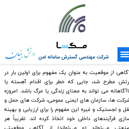
شرکت مهندسی گسترش سامانه امن
گاهی از موقعیت به عنوان یک مفهوم برای اولین بار در
رتش مطرح شد، جایی که خطر برای اقدام آهسته یا
اآگاهانه می تواند به معنای زندگی یا مرگ باشد. امروزه
رکت ها، سازمان های ایمنی عمومی، شرکت های حمل و
قل و لجستیک و غیره این مفهوم را برای ارزیابی و بهینه
ازی فرآیندهای داخلی خود اتخاذ کرده اند. تقریباً هر
نعتی می‌تواند (و می‌تواند) از آگاهی موقعیتی