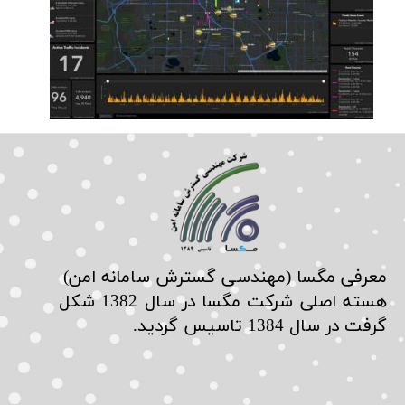
​معرفی مگسا (مهندسی گسترش سامانه امن)
هسته اصلی شرکت مگسا در سال 1382 شکل
گرفت در سال 1384 تاسیس گردید.