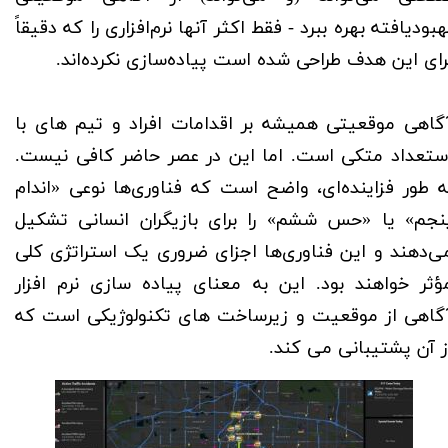
هبودیافته بهره ببرد - فقط اکثر آنها نرم‌افزاری را که دقیقاً
رای این هدف طراحی شده است پیاده‌سازی نکرده‌اند.
گاهی موقعیتی همیشه بر اقدامات افراد و تیم های با
ستعداد متکی است. اما این در عصر حاضر کافی نیست.
ه طور فزاینده‌ای، واضح است که فناوری‌ها نوعی «اندام
نجم» یا «حس ششم» را برای بازیگران انسانی تشکیل
ی‌دهند و این فناوری‌ها اجزای ضروری یک استراتژی کلی
ؤثر خواهند بود. این به معنای پیاده سازی نرم افزار
گاهی از موقعیت و زیرساخت های تکنولوژیکی است که
ز آن پشتیبانی می کند.