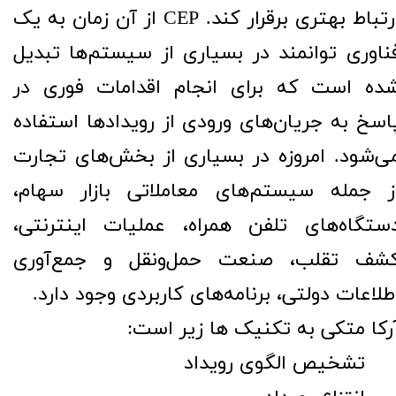
ارتباط بهتری برقرار کند. CEP از آن زمان به یک
ناوری توانمند در بسیاری از سیستم‌ها تبدیل
ده است که برای انجام اقدامات فوری در
اسخ به جریان‌های ورودی از رویدادها استفاده
ی‌شود. امروزه در بسیاری از بخش‌های تجارت
ز جمله سیستم‌های معاملاتی بازار سهام،
ستگاه‌های تلفن همراه، عملیات اینترنتی،
شف تقلب، صنعت حمل‌ونقل و جمع‌آوری
طلاعات دولتی، برنامه‌های کاربردی وجود دارد.
رکا متکی به تکنیک ها زیر است:
تشخیص الگوی رویداد