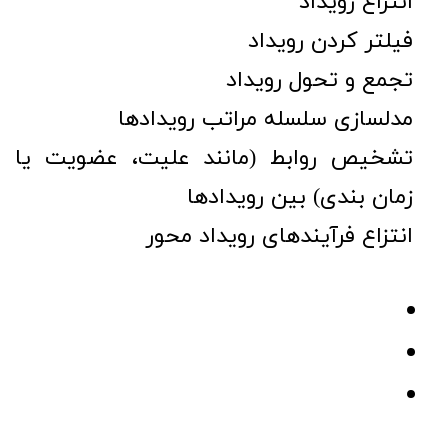
انتزاع رویداد
فیلتر کردن رویداد
تجمع و تحول رویداد
مدلسازی سلسله مراتب رویدادها
تشخیص روابط (مانند علیت، عضویت یا
زمان بندی) بین رویدادها
انتزاع فرآیندهای رویداد محور
.
.
.