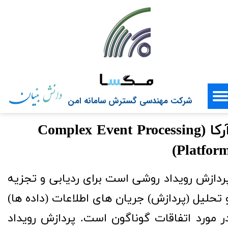
شرکت مهندسی گسترش سامانه امن
آرکا (Complex Event Processing
Platform)​​​​​​
ردازش رویداد روشی است برای ردیابی و تجزیه
 تحلیل (پردازش) جریان های اطلاعات (داده ها)
ر مورد اتفاقات گوناگون است. پردازش رویداد