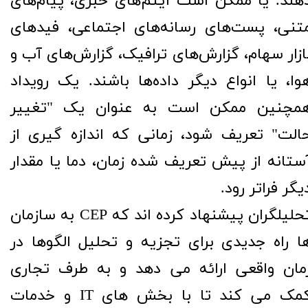
هند. یا ممکن است آیتم‌های خبری، پیام‌های
تنی، پست‌های رسانه‌های اجتماعی، فیدهای
ازار سهام، گزارش‌های ترافیک، گزارش‌های آب و
وا، یا انواع دیگر داده‌ها باشند. یک رویداد
مچنین ممکن است به عنوان یک "تغییر
الت" تعریف شود، زمانی که اندازه گیری از
ستانه از پیش تعریف شده زمان، دما یا مقدار
یگر فراتر رود.
تحلیلگران پیشنهاد کرده اند که CEP به سازمان
ا راه جدیدی برای تجزیه و تحلیل الگوها در
مان واقعی ارائه می دهد و به طرف تجاری
کمک می کند تا با بخش های IT و خدمات