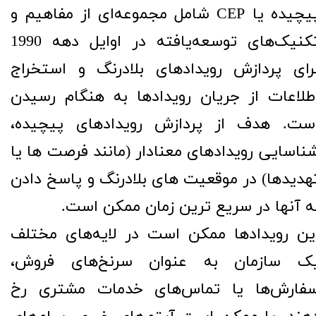
پیچیده یا CEP شامل مجموعه‌ای از مفاهیم و
تکنیک‌های توسعه‌یافته در اوایل دهه 1990
رای پردازش رویدادهای بلادرنگ و استخراج
طلاعات از جریان رویدادها به هنگام رسیدن
ست. هدف از پردازش رویدادهای پیچیده،
ناسایی رویدادهای معنادار (مانند فرصت ها یا
هدیدها) در موقعیت های بلادرنگ و پاسخ دادن
ه آنها در سریع ترین زمان ممکن است.
ین رویدادها ممکن است در لایه‌های مختلف
ک سازمان به عنوان سرنخ‌های فروش،
فارش‌ها یا تماس‌های خدمات مشتری رخ