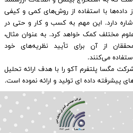
ز داده‌ها با استفاده از روش‌های کمی و کیفی
شاره دارد. این مهم به کسب و کار و حتی در
لوم مختلف کمک خواهد کرد. به عنوان مثال،
حققان از آن برای تأیید نظریه‌های خود
ستفاده می‌کنند.
رکت مگسا پلتفرم آکو را با هدف ارائه تحلیل
ای پیشرفته داده ای تولید و ارائه نموده است.