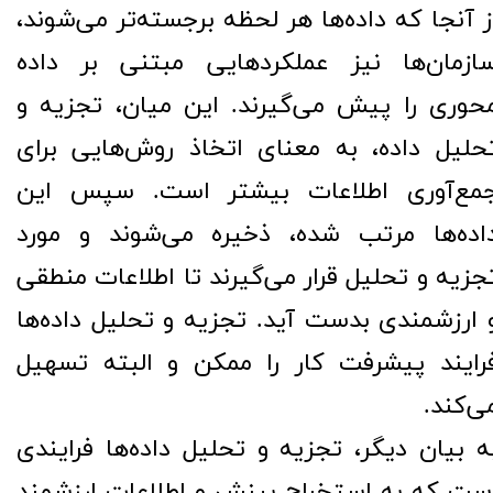
ز آنجا که داده‌ها هر لحظه برجسته‌تر می‌شوند،
ازمان‌ها نیز عملکردهایی مبتنی بر داده
حوری را پیش می‌گیرند. این میان، تجزیه و
حلیل داده، به معنای اتخاذ روش‌هایی برای
مع‌آوری اطلاعات بیشتر است. سپس این
اده‌ها مرتب شده، ذخیره می‌شوند و مورد
جزیه و تحلیل قرار می‌گیرند تا اطلاعات منطقی
 ارزشمندی بدست آید. تجزیه و تحلیل داده‌ها
رایند پیشرفت کار را ممکن و البته تسهیل
ی‌کند.
ه بیان دیگر، تجزیه و تحلیل داده‌ها فرایندی
ست که به استخراج بینش و اطلاعات ارزشمند