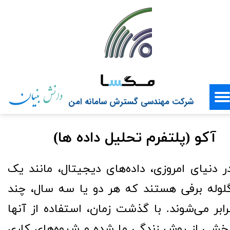
شرکت مهندسی گسترش سامانه امن
آکو (پلتفرم تحلیل داده ها)​​​​​​​
ر دنیای امروزی، داده‌های دیجیتال، مانند یک
لوله برفی هستند که هر دو یا سه سال، چند
رابر می‌شوند. با گذشت زمان، استفاده از آنها
خشی از روش زندگی ما شده و شیوه‌های کاری