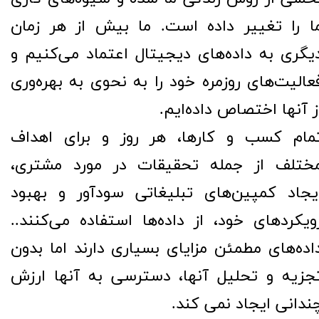
ا را تغییر داده است. ما بیش از هر زمان
یگری به داده‌های دیجیتال اعتماد می‌کنیم و
عالیت‌های روزمره خود را به نحوی به بهره‌وری
ز آنها اختصاص داده‌ایم.
مام کسب و کارها، هر روز و برای اهداف
ختلف از جمله تحقیقات در مورد مشتری،
یجاد کمپین‌های تبلیغاتی سودآور و بهبود
ویکردهای خود، از داده‌ها استفاده می‌کنند..
اده‌های مطمئن مزایای بسیاری دارند اما بدون
جزیه و تحلیل آنها، دسترسی به آنها ارزش
ندانی ایجاد نمی کند.