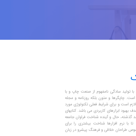
ک
ا تولید سادگی نامفهوم از صنعت چاپ و با
 است. چاپگرها و متون بلکه روزنامه و مجله
ازم است و برای شرایط فعلی تکنولوژی مورد
هدف بهبود ابزارهای کاربردی می باشد. کتابهای
گذشته، حال و آینده شناخت فراوان جامعه
 با نرم افزارها شناخت بیشتری را برای
صوص طراحان خلاقی و فرهنگ پیشرو در زبان