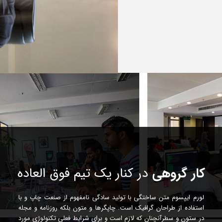
کار گروهی
در کنار یک تیم فوق العاده
لورم ایپسوم متن ساختگی با تولید سادگی نامفهوم از صنعت چاپ و با
استفاده از طراحان گرافیک است. چاپگرها و متون بلکه روزنامه و مجله
در ستون و سطرآنچنان که لازم است و برای شرایط فعلی تکنولوژی مورد