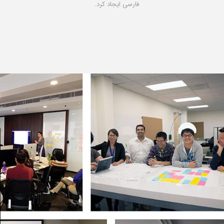
فارسی ایجاد کرد.