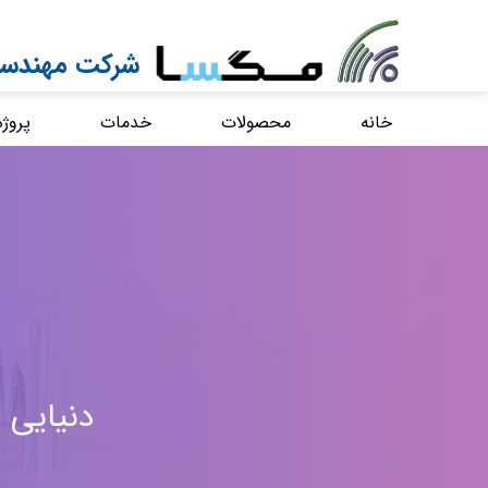
شرکت مهندسی
خانه
محصولات
خدمات
پروژه
دنیایی 