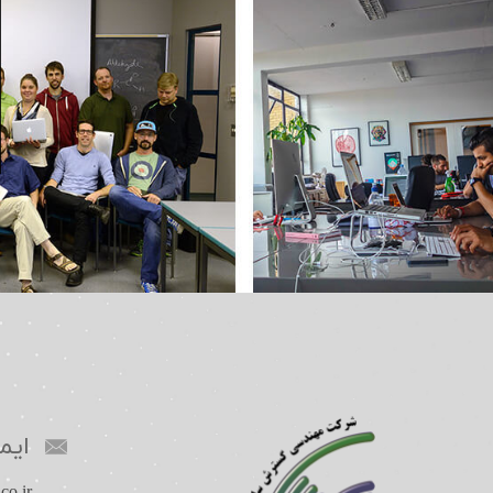
ایم
​​​​​​​