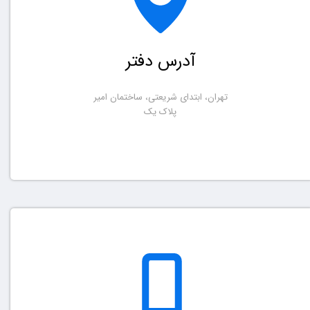
آدرس دفتر
تهران، ابتدای شریعتی، ساختمان امیر
​​​​​​​پلاک یک