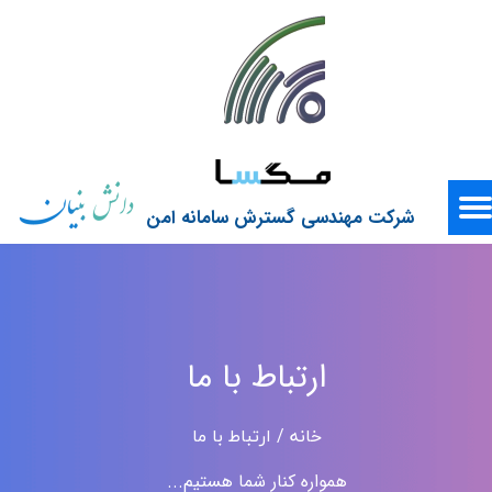
شرکت مهندسی گسترش سامانه امن
ارتباط با ما
خانه / ارتباط با ما
همواره کنار شما هستیم...