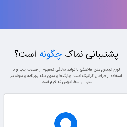
پشتیبانی نماک
چگونه
است؟
لورم ایپسوم متن ساختگی با تولید سادگی نامفهوم از صنعت چاپ و با
استفاده از طراحان گرافیک است. چاپگرها و متون بلکه روزنامه و مجله در
ستون و سطرآنچنان که لازم است.